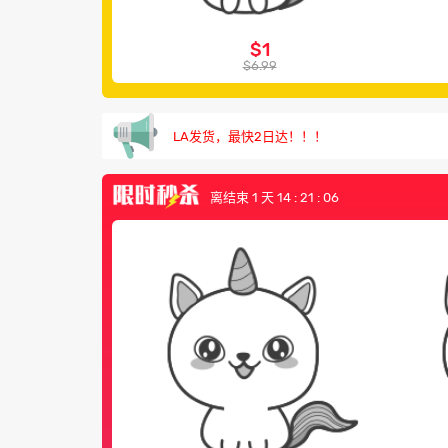
$1
$6.99
满$69包邮，24小时在线客服！
LA发货，最快2日达！！！
国内热门零食，每周上新~
离结束 1 天 14 : 21 : 05
满$69包邮，24小时在线客服！
LA发货，最快2日达！！！