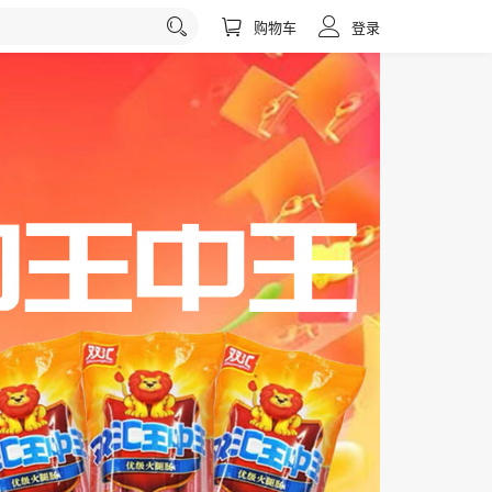
购物车
登录