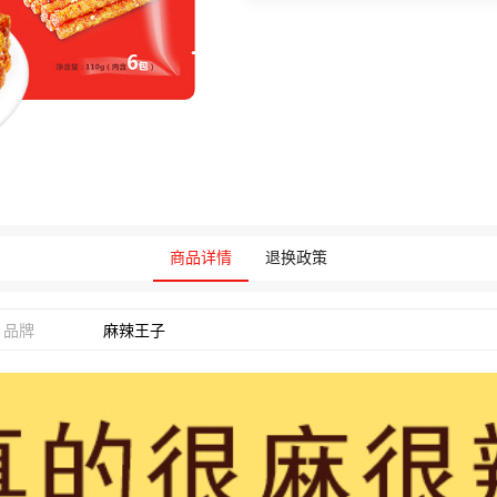
商品详情
退换政策
品牌
麻辣王子