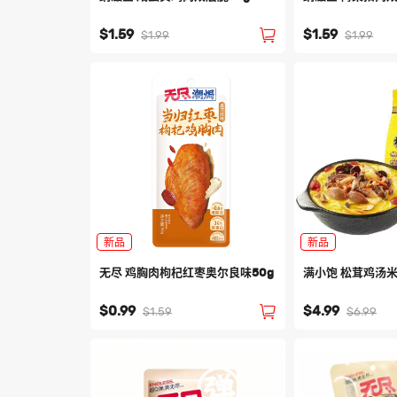
$1.59
$1.59
$1.99
$1.99
新品
新品
无尽 鸡胸肉枸杞红枣奥尔良味50g
满小饱 松茸鸡汤米线
$0.99
$4.99
$1.59
$6.99