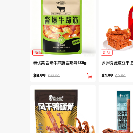
新品
新品
泰优美 酱爆牛蹄筋 酱爆味135g
乡乡嘴 虎皮豆干 
$8.99
$1.99
$12.99
$2.59