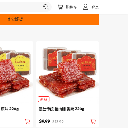
购物车
登录
其它好货
新品
原味 220g
澳氹传统 猪肉脯 香辣 220g
$9.99
$13.99