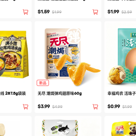
$1.59
$1.99
$1.99
$2.59
新品
 287.5g袋装
无尽 潮焗弹鸡翅原味60g
幸福鸡农 活珠子
$3.99
$0.99
$4.99
$1.99