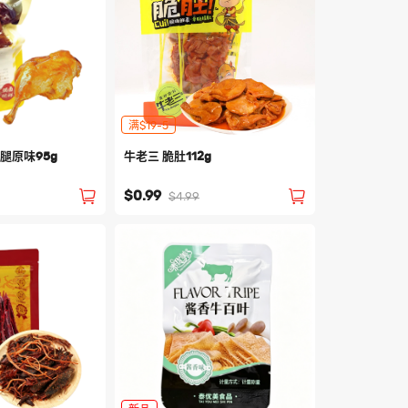
满$19-5
腿原味95g
牛老三 脆肚112g
$0.99
$4.99