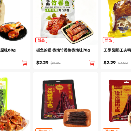
新品
新品
原味80g
抓鱼的猫 香辣竹香鱼香辣味70g
无尽 潮焗工夫鸭
$2.29
$2.29
$2.99
$3.99