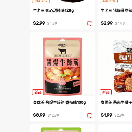
满$19-5
满$19-5
牛老三 鸭心甜辣味128g
牛老三 猪脆骨甜辣
$2.99
$2.99
$4.99
$4.99
新品
新品
泰优美 酱爆牛蹄筋 香辣味135g
泰优美 酱卤牛腱子 
$8.99
$1.99
$12.99
$2.99