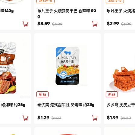
满$19-5
满$19-5
味140g
乐凡王子 火烧猪肉干巴 香辣味 50
乐凡王子
g
$3.59
$2.99
$4.99
$4.99
新品
新品
碳烤味 约28g
泰优美 港式酱牛肚 叉烧味 约25g
乡乡嘴 虎皮豆干
$1.29
$1.99
$1.99
$2.59