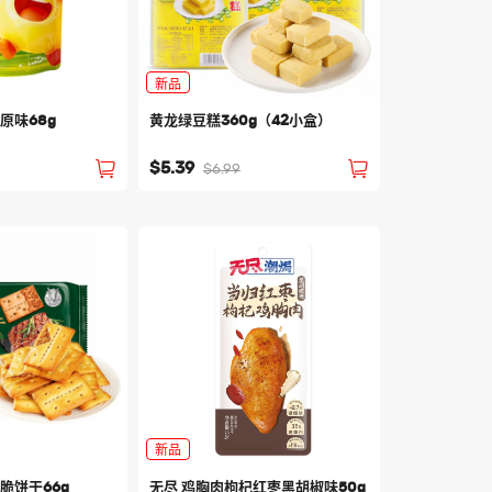
新品
原味68g
黄龙绿豆糕360g（42小盒）
$5.39
$6.99
新品
脆饼干66g
无尽 鸡胸肉枸杞红枣黑胡椒味50g