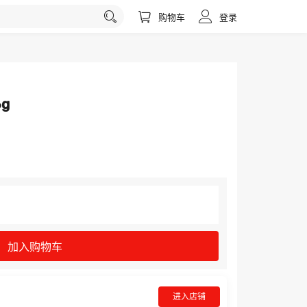
购物车
登录
g
加入购物车
进入店铺