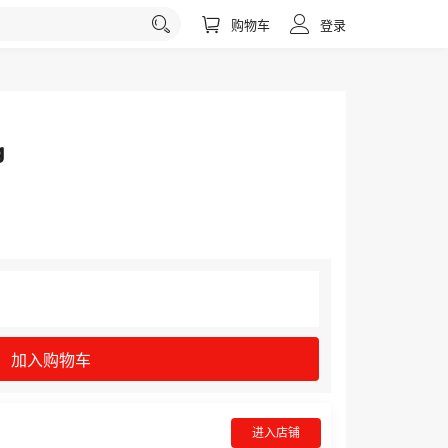
购物车
登录
g
加入购物车
进入店铺