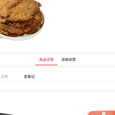
商品详情
退换政策
品牌
宏香记