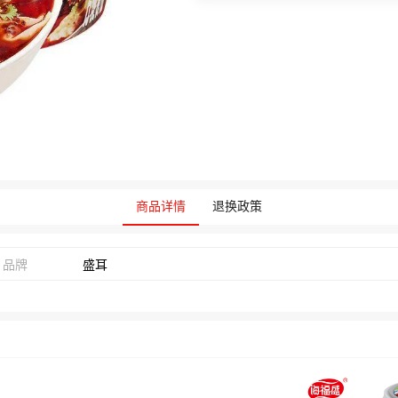
商品详情
退换政策
品牌
盛耳