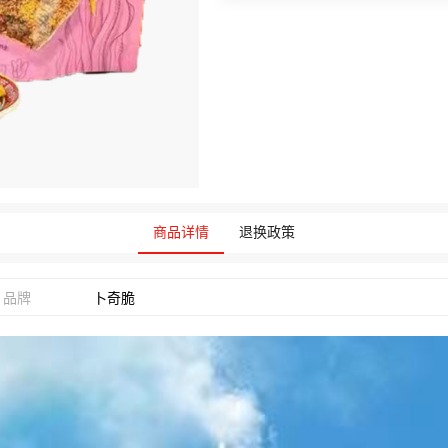
商品详情
退换政策
品牌
卜奇脆