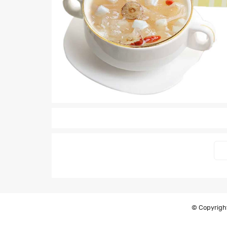
© Copyright