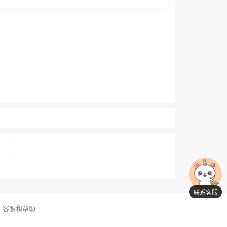
联系客服
客服和帮助