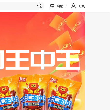
购物车
登录