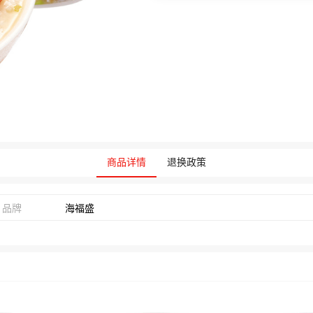
商品详情
退换政策
品牌
海福盛