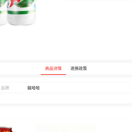
商品详情
退换政策
品牌
娃哈哈